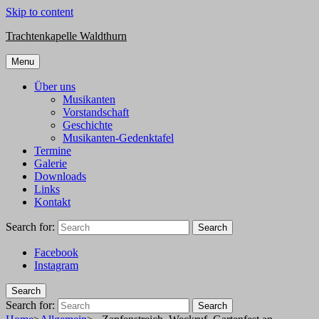
Skip to content
Trachtenkapelle Waldthurn
Menu
Über uns
Musikanten
Vorstandschaft
Geschichte
Musikanten-Gedenktafel
Termine
Galerie
Downloads
Links
Kontakt
Search for:
Search
Facebook
Instagram
Search
Search for:
Search