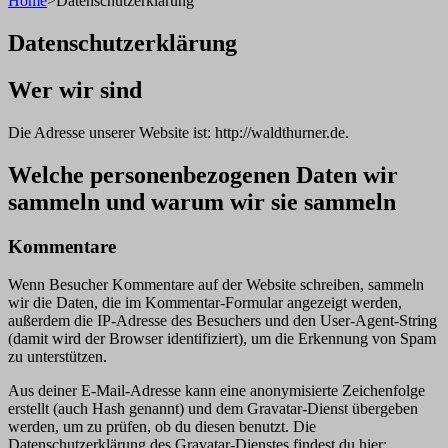
Home
>
Datenschutzerklärung
Datenschutzerklärung
Wer wir sind
Die Adresse unserer Website ist: http://waldthurner.de.
Welche personenbezogenen Daten wir
sammeln und warum wir sie sammeln
Kommentare
Wenn Besucher Kommentare auf der Website schreiben, sammeln
wir die Daten, die im Kommentar-Formular angezeigt werden,
außerdem die IP-Adresse des Besuchers und den User-Agent-String
(damit wird der Browser identifiziert), um die Erkennung von Spam
zu unterstützen.
Aus deiner E-Mail-Adresse kann eine anonymisierte Zeichenfolge
erstellt (auch Hash genannt) und dem Gravatar-Dienst übergeben
werden, um zu prüfen, ob du diesen benutzt. Die
Datenschutzerklärung des Gravatar-Dienstes findest du hier: