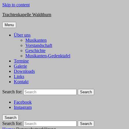
Skip to content
Trachtenkapelle Waldthurn
Menu
Über uns
Musikanten
Vorstandschaft
Geschichte
Musikanten-Gedenktafel
Termine
Galerie
Downloads
Links
Kontakt
Search for:
Search
Facebook
Instagram
Search
Search for:
Search