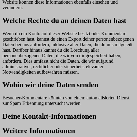
Website können diese Informationen ebenfalls einsehen und
verändern.
Welche Rechte du an deinen Daten hast
Wenn du ein Konto auf dieser Website besitzt oder Kommentare
geschrieben hast, kannst du einen Export deiner personenbezogenen
Daten bei uns anfordern, inklusive aller Daten, die du uns mitgeteilt
hast. Darüber hinaus kannst du die Löschung aller
personenbezogenen Daten, die wir von dir gespeichert haben,
anfordern. Dies umfasst nicht die Daten, die wir aufgrund
administrativer, rechtlicher oder sicherheitsrelevanter
Notwendigkeiten aufbewahren müssen.
Wohin wir deine Daten senden
Besucher-Kommentare könnten von einem automatisierten Dienst
zur Spam-Erkennung untersucht werden.
Deine Kontakt-Informationen
Weitere Informationen