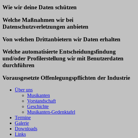
Wie wir deine Daten schützen
Welche Maßnahmen wir bei
Datenschutzverletzungen anbieten
Von welchen Drittanbietern wir Daten erhalten
Welche automatisierte Entscheidungsfindung
und/oder Profilerstellung wir mit Benutzerdaten
durchführen
Vorausgesetzte Offenlegungspflichten der Industrie
Über uns
Musikanten
Vorstandschaft
Geschichte
Musikanten-Gedenktafel
Termine
Galerie
Downloads
Links