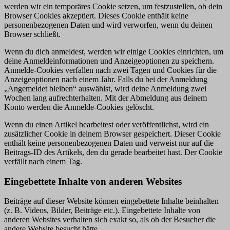
werden wir ein temporäres Cookie setzen, um festzustellen, ob dein
Browser Cookies akzeptiert. Dieses Cookie enthält keine
personenbezogenen Daten und wird verworfen, wenn du deinen
Browser schließt.
Wenn du dich anmeldest, werden wir einige Cookies einrichten, um
deine Anmeldeinformationen und Anzeigeoptionen zu speichern.
Anmelde-Cookies verfallen nach zwei Tagen und Cookies für die
Anzeigeoptionen nach einem Jahr. Falls du bei der Anmeldung
„Angemeldet bleiben“ auswählst, wird deine Anmeldung zwei
Wochen lang aufrechterhalten. Mit der Abmeldung aus deinem
Konto werden die Anmelde-Cookies gelöscht.
Wenn du einen Artikel bearbeitest oder veröffentlichst, wird ein
zusätzlicher Cookie in deinem Browser gespeichert. Dieser Cookie
enthält keine personenbezogenen Daten und verweist nur auf die
Beitrags-ID des Artikels, den du gerade bearbeitet hast. Der Cookie
verfällt nach einem Tag.
Eingebettete Inhalte von anderen Websites
Beiträge auf dieser Website können eingebettete Inhalte beinhalten
(z. B. Videos, Bilder, Beiträge etc.). Eingebettete Inhalte von
anderen Websites verhalten sich exakt so, als ob der Besucher die
andere Website besucht hätte.