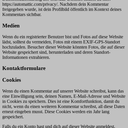
https://automattic.com/privacy/. Nachdem dein Kommentar
freigegeben wurde, ist dein Profilbild öffentlich im Kontext deines
Kommentars sichtbar.
Medien
Wenn du ein registrierter Benutzer bist und Fotos auf diese Website
lädst, solltest du vermeiden, Fotos mit einem EXIF-GPS-Standort
hochzuladen. Besucher dieser Website könnten Fotos, die auf dieser
Website gespeichert sind, herunterladen und deren Standort-
Informationen extrahieren.
Kontaktformulare
Cookies
Wenn du einen Kommentar auf unserer Website schreibst, kann das
eine Einwilligung sein, deinen Namen, E-Mail-Adresse und Website
in Cookies zu speichern. Dies ist eine Komfortfunktion, damit du
nicht, wenn du einen weiteren Kommentar schreibst, all diese Daten
erneut eingeben musst. Diese Cookies werden ein Jahr lang
gespeichert.
Falls du ein Konto hast und dich auf dieser Website anmeldest,