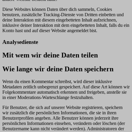
Diese Websites können Daten über dich sammeln, Cookies
benutzen, zusätzliche Tracking-Dienste von Dritten einbetten und
deine Interaktion mit diesem eingebetteten Inhalt aufzeichnen,
inklusive deiner Interaktion mit dem eingebetteten Inhalt, falls du ein
Konto hast und auf dieser Website angemeldet bist.
Analysedienste
Mit wem wir deine Daten teilen
Wie lange wir deine Daten speichern
Wenn du einen Kommentar schreibst, wird dieser inklusive
Metadaten zeitlich unbegrenzt gespeichert. Auf diese Art können wir
Folgekommentare automatisch erkennen und freigeben, anstelle sie
in einer Moderations-Warteschlange festzuhalten.
Für Benutzer, die sich auf unserer Website registrieren, speichern
wir zusätzlich die persönlichen Informationen, die sie in ihren
Benutzerprofilen angeben. Alle Benutzer können jederzeit ihre
persönlichen Informationen einsehen, verändern oder löschen (der
Benutzername kann nicht verändert werden). Administratoren der