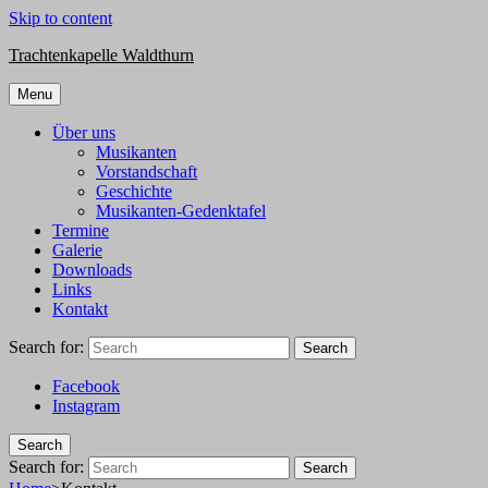
Skip to content
Trachtenkapelle Waldthurn
Menu
Über uns
Musikanten
Vorstandschaft
Geschichte
Musikanten-Gedenktafel
Termine
Galerie
Downloads
Links
Kontakt
Search for:
Search
Facebook
Instagram
Search
Search for:
Search