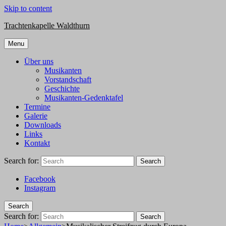
Skip to content
Trachtenkapelle Waldthurn
Menu
Über uns
Musikanten
Vorstandschaft
Geschichte
Musikanten-Gedenktafel
Termine
Galerie
Downloads
Links
Kontakt
Search for:
Search
Facebook
Instagram
Search
Search for:
Search