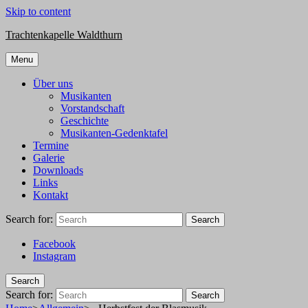
Skip to content
Trachtenkapelle Waldthurn
Menu
Über uns
Musikanten
Vorstandschaft
Geschichte
Musikanten-Gedenktafel
Termine
Galerie
Downloads
Links
Kontakt
Search for:
Search
Facebook
Instagram
Search
Search for:
Search