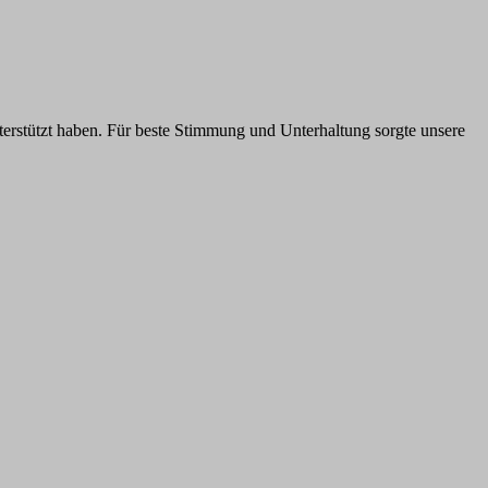
nterstützt haben. Für beste Stimmung und Unterhaltung sorgte unsere