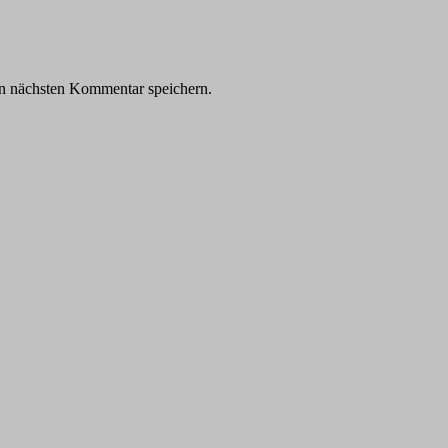
n nächsten Kommentar speichern.