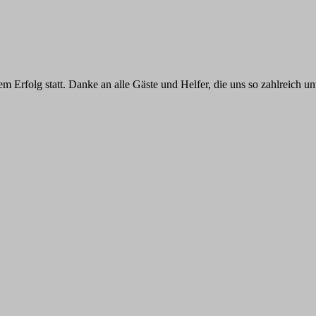
m Erfolg statt. Danke an alle Gäste und Helfer, die uns so zahlreich u