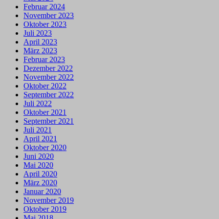
Februar 2024
November 2023
Oktober 2023
Juli 2023
April 2023
März 2023
Februar 2023
Dezember 2022
November 2022
Oktober 2022
September 2022
Juli 2022
Oktober 2021
September 2021
Juli 2021
April 2021
Oktober 2020
Juni 2020
Mai 2020
April 2020
März 2020
Januar 2020
November 2019
Oktober 2019
Mai 2018