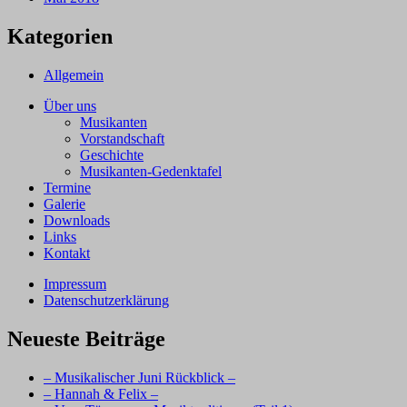
Kategorien
Allgemein
Über uns
Musikanten
Vorstandschaft
Geschichte
Musikanten-Gedenktafel
Termine
Galerie
Downloads
Links
Kontakt
Impressum
Datenschutzerklärung
Neueste Beiträge
– Musikalischer Juni Rückblick –
– Hannah & Felix –