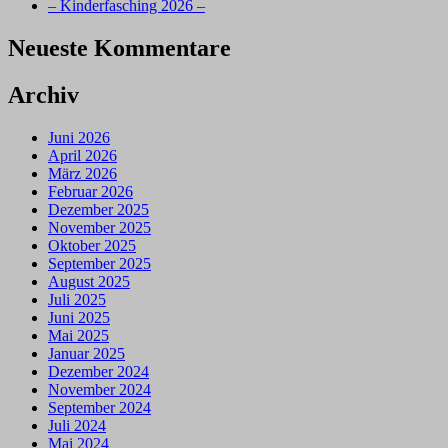
– Kinderfasching 2026 –
Neueste Kommentare
Archiv
Juni 2026
April 2026
März 2026
Februar 2026
Dezember 2025
November 2025
Oktober 2025
September 2025
August 2025
Juli 2025
Juni 2025
Mai 2025
Januar 2025
Dezember 2024
November 2024
September 2024
Juli 2024
Mai 2024