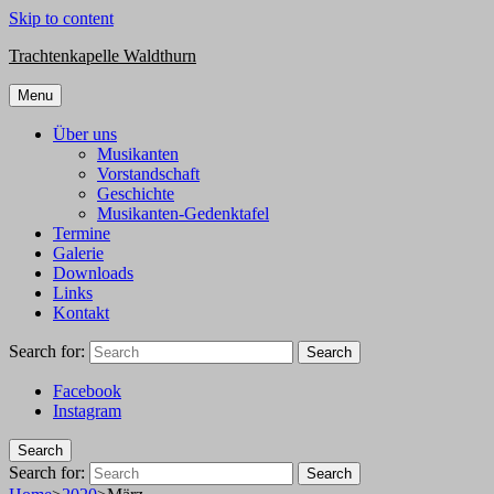
Skip to content
Trachtenkapelle Waldthurn
Menu
Über uns
Musikanten
Vorstandschaft
Geschichte
Musikanten-Gedenktafel
Termine
Galerie
Downloads
Links
Kontakt
Search for:
Search
Facebook
Instagram
Search
Search for:
Search