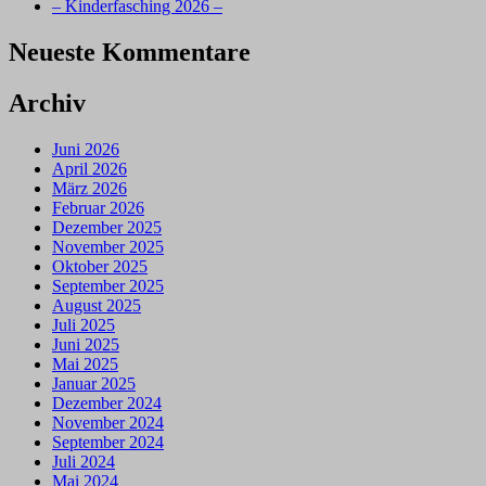
– Kinderfasching 2026 –
Neueste Kommentare
Archiv
Juni 2026
April 2026
März 2026
Februar 2026
Dezember 2025
November 2025
Oktober 2025
September 2025
August 2025
Juli 2025
Juni 2025
Mai 2025
Januar 2025
Dezember 2024
November 2024
September 2024
Juli 2024
Mai 2024