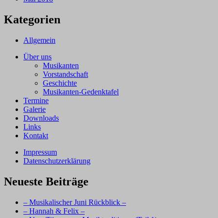
Kategorien
Allgemein
Über uns
Musikanten
Vorstandschaft
Geschichte
Musikanten-Gedenktafel
Termine
Galerie
Downloads
Links
Kontakt
Impressum
Datenschutzerklärung
Neueste Beiträge
– Musikalischer Juni Rückblick –
– Hannah & Felix –