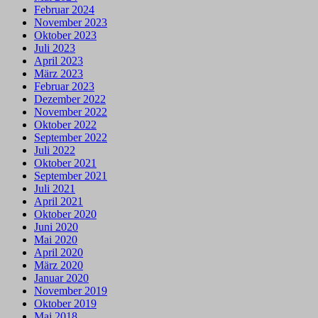
Februar 2024
November 2023
Oktober 2023
Juli 2023
April 2023
März 2023
Februar 2023
Dezember 2022
November 2022
Oktober 2022
September 2022
Juli 2022
Oktober 2021
September 2021
Juli 2021
April 2021
Oktober 2020
Juni 2020
Mai 2020
April 2020
März 2020
Januar 2020
November 2019
Oktober 2019
Mai 2018