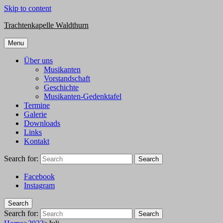
Skip to content
Trachtenkapelle Waldthurn
Menu
Über uns
Musikanten
Vorstandschaft
Geschichte
Musikanten-Gedenktafel
Termine
Galerie
Downloads
Links
Kontakt
Search for:
Search
Facebook
Instagram
Search
Search for:
Search