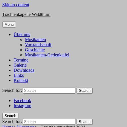
Skip to content
Trachtenkapelle Waldthurn
Menu
Über uns
Musikanten
Vorstandschaft
Geschichte
Musikanten-Gedenktafel
Termine
Galerie
Downloads
Links
Kontakt
Search for:
Search
Facebook
Instagram
Search
Search for:
Search