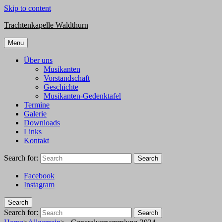
Skip to content
Trachtenkapelle Waldthurn
Menu
Über uns
Musikanten
Vorstandschaft
Geschichte
Musikanten-Gedenktafel
Termine
Galerie
Downloads
Links
Kontakt
Search for:
Search
Facebook
Instagram
Search
Search for:
Search