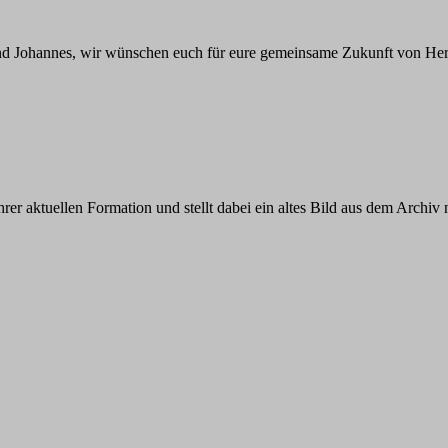
 und Johannes, wir wünschen euch für eure gemeinsame Zukunft von He
r aktuellen Formation und stellt dabei ein altes Bild aus dem Archiv 