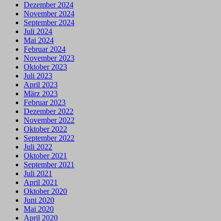
Dezember 2024
November 2024
September 2024
Juli 2024
Mai 2024
Februar 2024
November 2023
Oktober 2023
Juli 2023
April 2023
März 2023
Februar 2023
Dezember 2022
November 2022
Oktober 2022
September 2022
Juli 2022
Oktober 2021
September 2021
Juli 2021
April 2021
Oktober 2020
Juni 2020
Mai 2020
April 2020