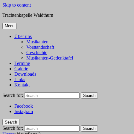
Skip to content
Trachtenkapelle Waldthurn
Menu
Über uns
Musikanten
Vorstandschaft
Geschichte
Musikanten-Gedenktafel
Termine
Galerie
Downloads
Links
Kontakt
Search for:
Search
Facebook
Instagram
Search
Search for:
Search