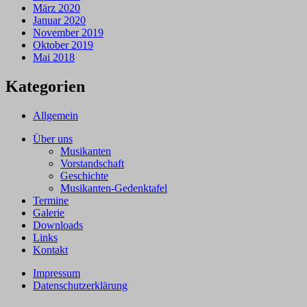
März 2020
Januar 2020
November 2019
Oktober 2019
Mai 2018
Kategorien
Allgemein
Über uns
Musikanten
Vorstandschaft
Geschichte
Musikanten-Gedenktafel
Termine
Galerie
Downloads
Links
Kontakt
Impressum
Datenschutzerklärung