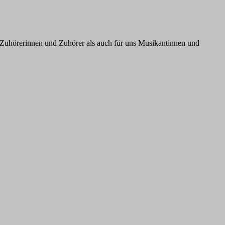
Zuhörerinnen und Zuhörer als auch für uns Musikantinnen und